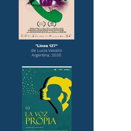
"Linea 137"
de Lucía Vasallo
Argentina, 2020