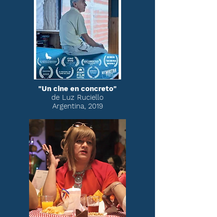
"Un cine en concreto"
de Luz Ruciello
Argentina, 2019