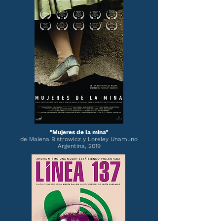
"Mujeres de la mina"
de Malena Bistrowicz y Loreley Unamuno
Argentina, 2019