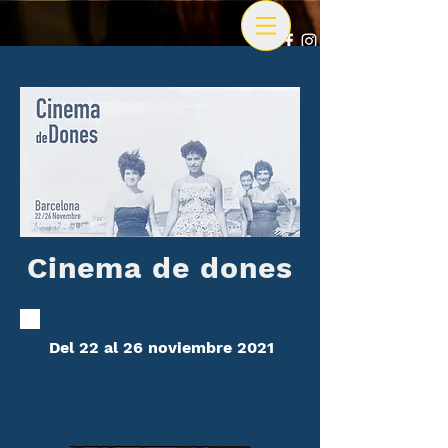
Cinema de dones
Del 22 al 26 noviembre 2021