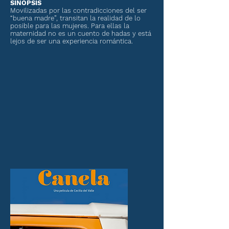
SINOPSIS
Movilizadas por las contradicciones del ser
“buena madre”, transitan la realidad de lo
posible para las mujeres. Para ellas la
maternidad no es un cuento de hadas y está
lejos de ser una experiencia romántica.