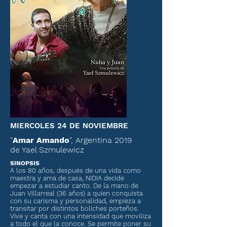
MIERCOLES 24 DE NOVIEMBRE
"
Amar Amando
", Argentina 2019
de Yael Szmulewicz
SINOPSIS
A los 80 años, después de una vida como
maestra y ama de casa, NIDIA decide
empezar a estudiar canto. De la mano de
Juan Villarreal (36 años) a quien conquista
con su carisma y personalidad, empieza a
transitar por distintos boliches porteños.
Vive y canta con una intensidad que moviliza
a todo el que la conoce. Se permite poner su