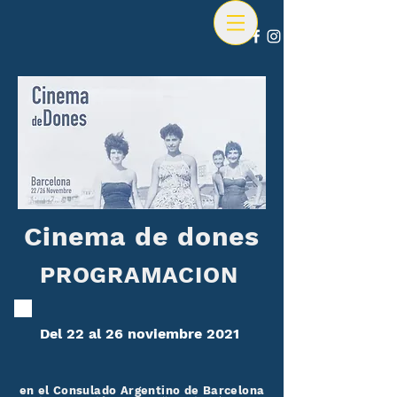
Cinema de dones
PROGRAMACION
Del 22 al 26 noviembre 2021
en el Consulado Argentino de Barcelona