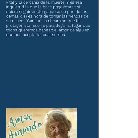
vital y la cercanía de la muerte. Y es esa
inquietud la que la hace preguntarse si
quiere seguir postergándose en pos de los
demás o si es hora de tomar las riendas de
su deseo. “Canela” es el camino que la
protagonista recorre para llegar al lugar que
todos queremos habitar: el amor de alguien
que nos acepta tal cual somos.