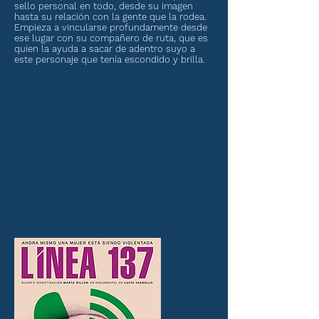
sello personal en todo, desde su imagen
hasta su relación con la gente que la rodea.
Empieza a vincularse profundamente desde
ese lugar con su compañero de ruta, que es
quien la ayuda a sacar de adentro suyo a
este personaje que tenía escondido y brilla.