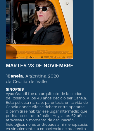
MARTES 23 DE NOVIEMBRE
"
Canela
, Argentina 2020
de Cecilia del Valle
SINOPSIS
Áyax Grandi fue un arquitecto de la ciudad
de Rosario. A los 48 años decidió ser Canela.
Esta película narra el paréntesis en la vida de
Canela donde ella se debate entre operarse
o permitirse habitar ese lugar intermedio que
podría no ser de tránsito. Hoy, a los 62 años,
atraviesa un momento de declinación
fisiológica, no es andropausia ni menopausia,
es simplemente la consciencia de su crédito