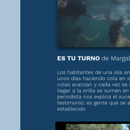
ES TU TURNO
de Margal
Los habitantes de una isla 
unos días haciendo cola en s
colas avanzan y cada vez se 
llegar a la orilla se sumen en
periodista nos explica el suce
testimonio: es gente que se a
establecido