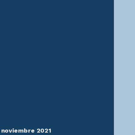
s
e noviembre 2021