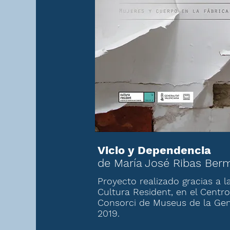
Vicio y Dependencia
de María José Ribas Ber
Proyecto realizado gracias a 
Cultura Resident, en el Centro
Consorci de Museus de la Gene
2019.