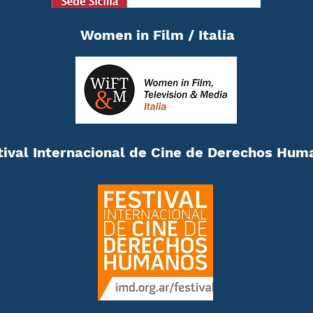
Women in Film / Italia
tival Internacional de Cine de Derechos Hum