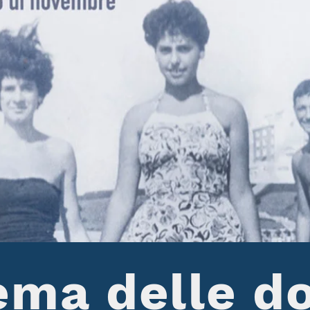
ema delle d