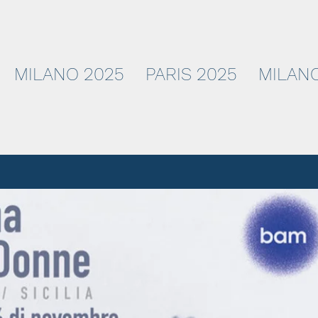
MILANO 2025
PARIS 2025
MILANO