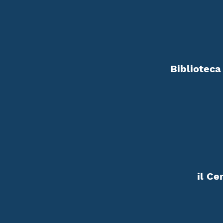
Biblioteca
il Ce