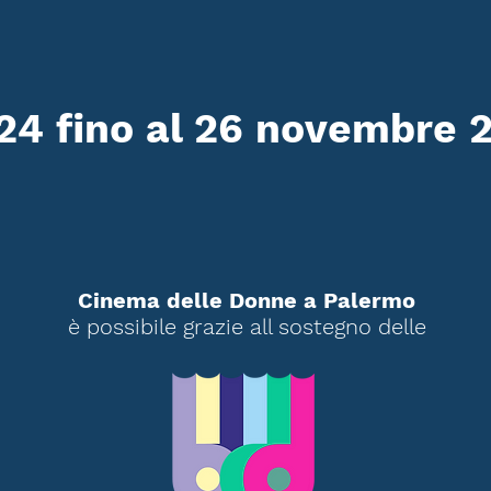
24 fino al 26 novembre 
Cinema delle Donne a Palermo
è possibile grazie all sostegno delle