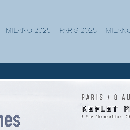
MILANO 2025
PARIS 2025
MILANO