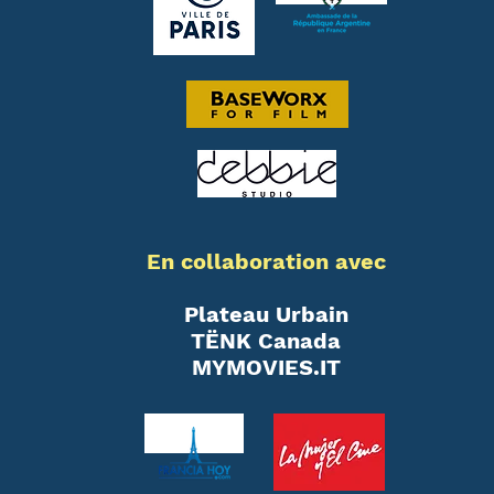
En collaboration avec
Plateau Urbain
TËNK Canada
MYMOVIES.IT
Button