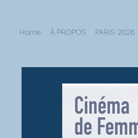
Home
À PROPOS
PARIS 2026