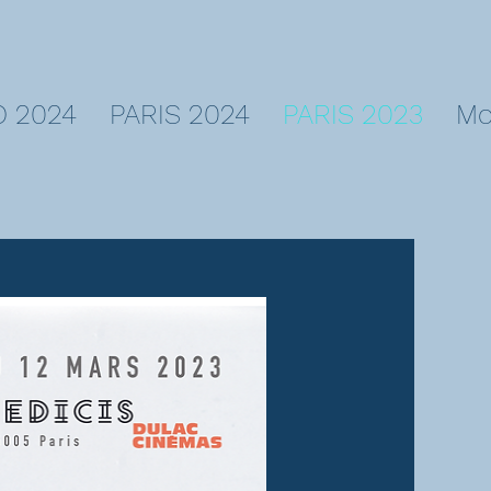
 2024
PARIS 2024
PARIS 2023
Mo