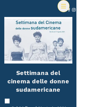
Settimana del
cinema delle donne
sudamericane