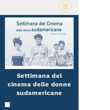
Settimana del
cinema delle donne
sudamericane