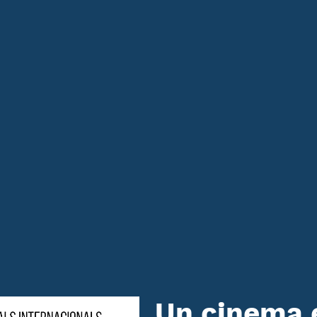
Un cinema 