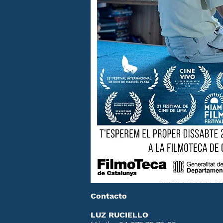
Contacto
LUZ RUCIELLO