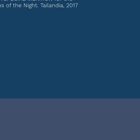
 of the Night. Tailandia, 2017