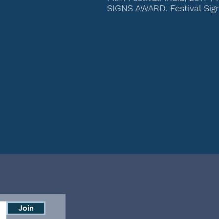
SIGNS AWARD. Festival Signs
Join