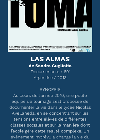
LAS ALMAS
de Sandra Gugliotta
Documentaire / 69’
Argentine / 2013
SYNOPSIS
Au cours de l’année 2010, une petite
équipe de tournage s’est proposée de
documenter la vie dans le lycée Nicolás
Avellaneda, en se concentrant sur les
tensions entre élèves de différentes
classes sociales et sur la manière dont
l’école gère cette réalité complexe. Un
évènement imprévu a changé la vie du