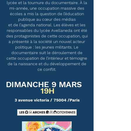
lycée et la tournure du documentaire. À la
mi-année, une occupation massive des
écoles a mis la question de l’éducation
publique au cœur des médias
et de l’agenda national. Les élèves et les
responsables du lycée Avellaneda ont été
des protagonistes de cette occupation, qui
a présenté à la société un nouvel acteur
politique : les jeunes militants. Le
documentaire suit le déroulement de
cette occupation de l’intérieur et témoigne
de la naissance et du développement de
ce conflit.
DIMANCHE 9 MARS
19H
3 avenue victoria / 75004 /Paris