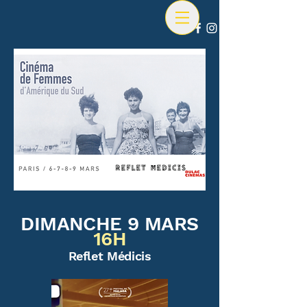
DIMANCHE 9 MARS
16H
Reflet Médicis