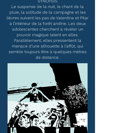
SYNOPSIS
Le suspense de la nuit, le chant de la
pluie, la solitude de la campagne et les
lièvres suivent les pas de Valentina et Pilar
à l’intérieur de la forêt andine. Les deux
adolescentes cherchent à révéler un
pouvoir magique latent en elles.
Parallèlement, elles pressentent la
menace d’une silhouette à l’affût, qui
semble toujours être à quelques mètres
de distance.