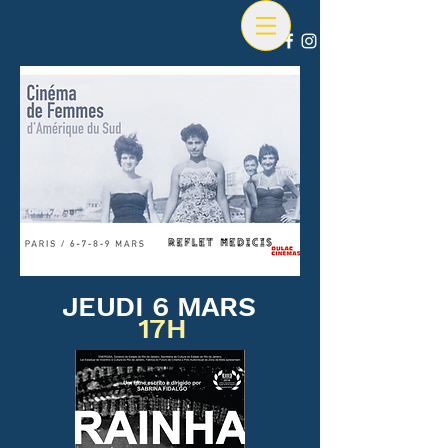
JEUDI 6 MARS
17H