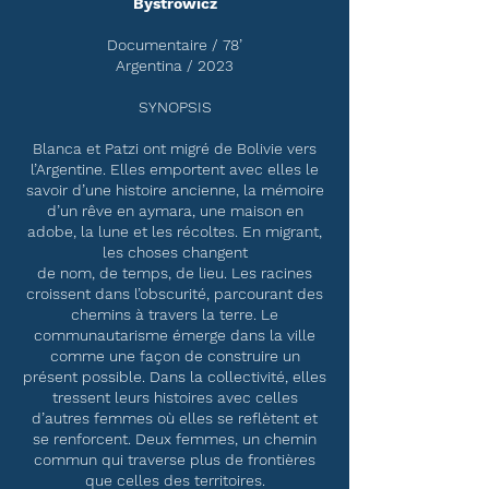
Bystrowicz
Documentaire / 78’
Argentina / 2023
SYNOPSIS
Blanca et Patzi ont migré de Bolivie vers
l’Argentine. Elles emportent avec elles le
savoir d’une histoire ancienne, la mémoire
d’un rêve en aymara, une maison en
adobe, la lune et les récoltes. En migrant,
les choses changent
de nom, de temps, de lieu. Les racines
croissent dans l’obscurité, parcourant des
chemins à travers la terre. Le
communautarisme émerge dans la ville
comme une façon de construire un
présent possible. Dans la collectivité, elles
tressent leurs histoires avec celles
d’autres femmes où elles se reflètent et
se renforcent. Deux femmes, un chemin
commun qui traverse plus de frontières
que celles des territoires.