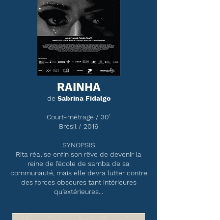
RAINHA
de
Sabrina Fidalgo
Court-métrage / 30’
Brésil / 2016
SYNOPSIS
Rita réalise enfin son rêve de devenir la
reine de l’école de samba de sa
communauté, mais elle devra lutter contre
des forces obscures tant intérieures
qu’extérieures...