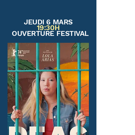
JEUDI 6 MARS
19:30H
OUVERTURE FESTIVAL