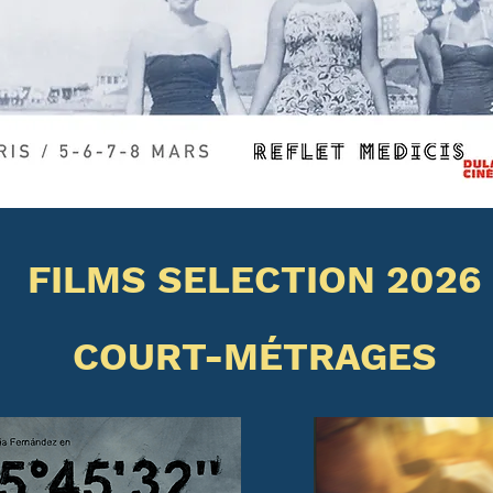
FILMS SELECTION 2026
COURT-MÉTRAGES