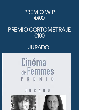
PREMIO WIP
€400
PREMIO CORTOMETRAJE
€100
JURADO