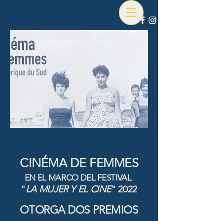
CINÉMA DE FEMMES
EN EL MARCO DEL FESTIVAL
"
LA MUJER Y EL CINE
" 2022
OTORGA DOS PREMIOS