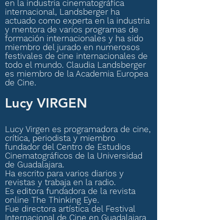
en la industria cinematográfica
internacional, Landsberger ha
actuado como experta en la industria
y mentora de varios programas de
formación internacionales y ha sido
miembro del jurado en numerosos
festivales de cine internacionales de
todo el mundo. Claudia Landsberger
es miembro de la Academia Europea
de Cine.
Lucy VIRGEN
Lucy Virgen es programadora de cine,
crítica, periodista y miembro
fundador del Centro de Estudios
Cinematográficos de la Universidad
de Guadalajara.
Ha escrito para varios diarios y
revistas y trabaja en la radio.
Es editora fundadora de la revista
online The Thinking Eye.
Fue directora artística del Festival
Internacional de Cine en Guadalajara