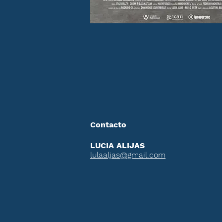
Contacto
LUCIA ALIJAS
lulaaljas@gmail.com