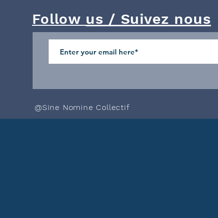
us / Suivez nous
Follow
@Sine Nomine Collectif