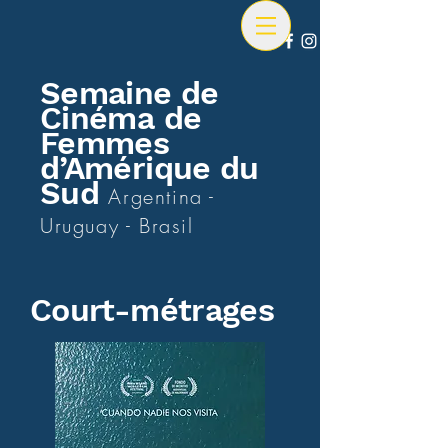
Semaine de
Cinéma de
Femmes
d’Amérique du
Sud
Argentina -
Uruguay - Brasil
Court-métrages