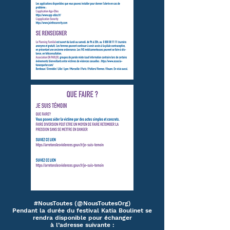
#NousToutes (@NousToutesOrg)
Pendant la durée du festival Katia Boulinet se
rendra disponible pour échanger
à l’adresse suivante :