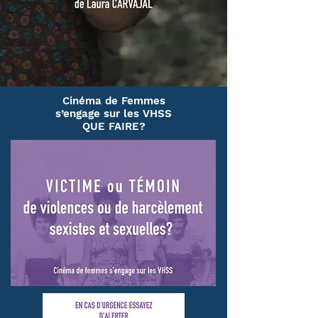
Cinéma de Femmes
s’engage sur les VHSS
QUE FAIRE?