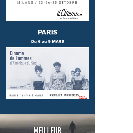
PARIS
Du 6 au 9 MARS