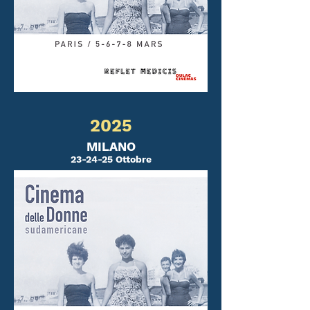
2025
MILANO
23-24-25 Ottobre